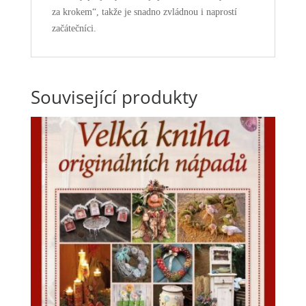
za krokem“, takže je snadno zvládnou i naprostí
začátečníci.
Související produkty