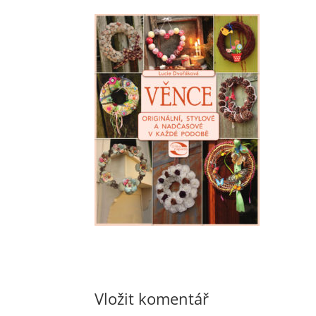
Vložit komentář