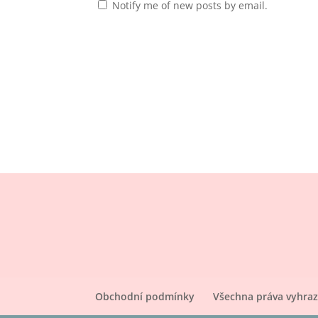
Notify me of new posts by email.
Obchodní podmínky
Všechna práva vyhra